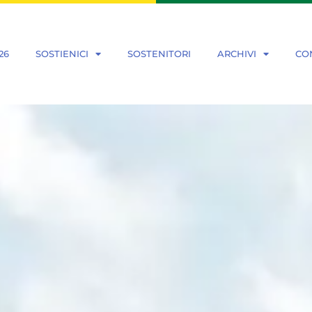
26
SOSTIENICI
SOSTENITORI
ARCHIVI
CO