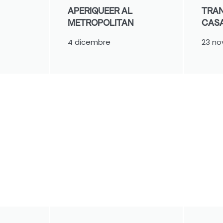
APERIQUEER AL
TRAN
METROPOLITAN
CAS
4 dicembre
23 n