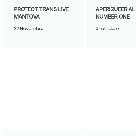
PROTECT TRANS LIVE
APERIQUEER AL
MANTOVA
NUMBER ONE
22 Novembre
31 ottobre