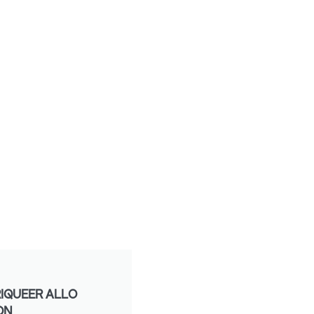
IQUEER ALLO
ON