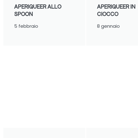
APERIQUEER ALLO
APERIQUEER IN
SPOON
CIOCCO
5 febbraio
8 gennaio