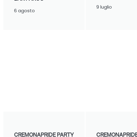
9 luglio
6 agosto
CREMONAPRIDE PARTY
CREMONAPRIDE