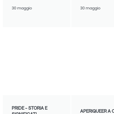
30 maggio
30 maggio
PRIDE - STORIA E
APERIQUEER A 