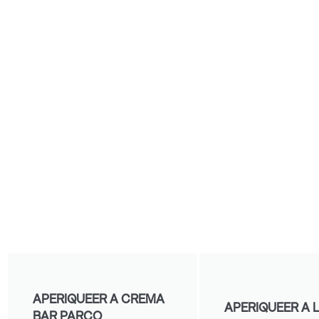
APERIQUEER A CREMA
APERIQUEER A L
BAR PARCO