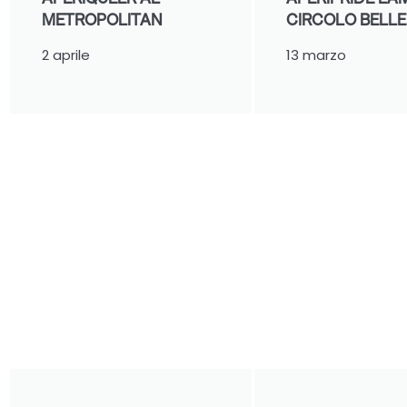
METROPOLITAN
CIRCOLO BELLER
2 aprile
13 marzo