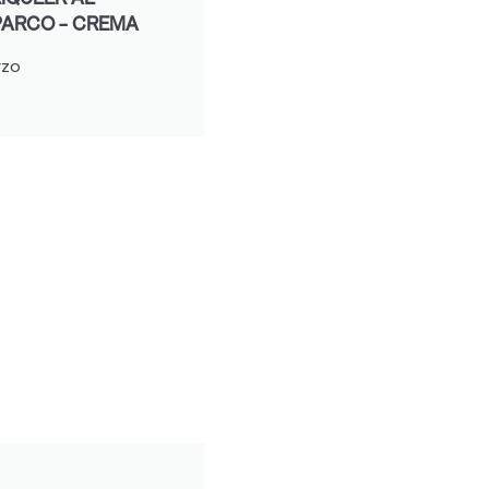
ARCO - CREMA
rzo