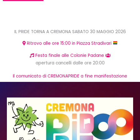
IL PRIDE TORNA A CREMONA SABATO 30 MAGGIO 2026
Ritrovo alle ore 15:00 in Piazza Stradivari
Festa finale alle Colonie Padane
apertura cancelli dalle ore 20:00
Il comunicato di CREMONAPRIDE a fine manifestazione